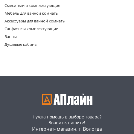
Смесители и комплектующие
Мебель для ванной комнаты
Аксессуары для ванной комнаты
Санфаянс и комплектующие
Ванны
Душевые кабины
раз в 2 недели
Нужна помощь в выборе товара?
Звоните, пишите!
Интернет- магазин, г. Вологда