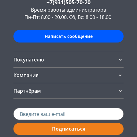
+7(931)505-70-20
Время работы администратора
Пн-Пт: 8.00 - 20.00, Сб, Вс: 8.00 - 18.00
Написать сообщение
Покупателю
Компания
Партнёрам
Подписаться