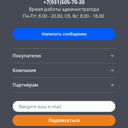
+7(931)505-70-20
Время работы администратора
Пн-Пт: 8.00 - 20.00, Сб, Вс: 8.00 - 18.00
Написать сообщение
Покупателю
Компания
Партнёрам
Подписаться