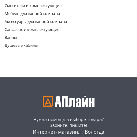
Смесители и комплектующие
Мебель для ванной комнаты
Аксессуары для ванной комнаты
Санфаянс и комплектующие
Ванны
Душевые кабины
раз в 2 недели
Нужна помощь в выборе товара?
Звоните, пишите!
Интернет- магазин, г. Вологда