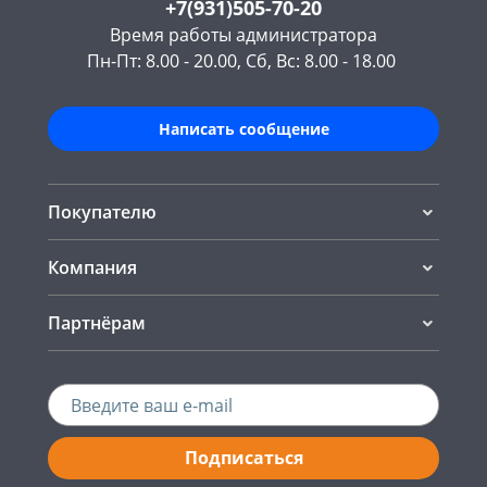
+7(931)505-70-20
Время работы администратора
Пн-Пт: 8.00 - 20.00, Сб, Вс: 8.00 - 18.00
Написать сообщение
Покупателю
Компания
Партнёрам
Подписаться