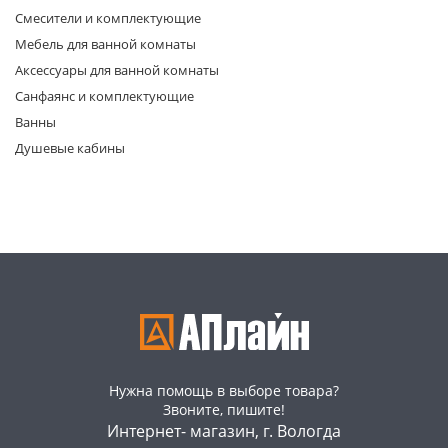
Смесители и комплектующие
Мебель для ванной комнаты
Аксессуары для ванной комнаты
Санфаянс и комплектующие
Ванны
Душевые кабины
раз в 2 недели
Нужна помощь в выборе товара?
Звоните, пишите!
Интернет- магазин, г. Вологда