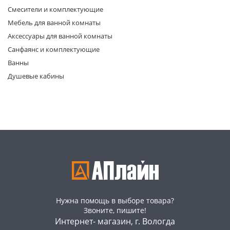
Смесители и комплектующие
Мебель для ванной комнаты
Аксессуары для ванной комнаты
Санфаянс и комплектующие
Ванны
Душевые кабины
раз в 2 недели
Нужна помощь в выборе товара?
Звоните, пишите!
Интернет- магазин, г. Вологда