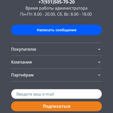
+7(931)505-70-20
Время работы администратора
Пн-Пт: 8.00 - 20.00, Сб, Вс: 8.00 - 18.00
Написать сообщение
Покупателю
Компания
Партнёрам
Подписаться