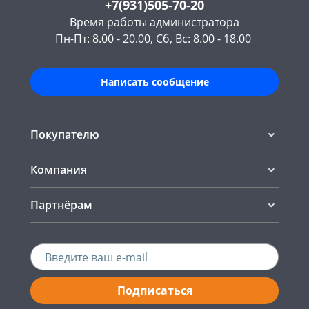
+7(931)505-70-20
Время работы администратора
Пн-Пт: 8.00 - 20.00, Сб, Вс: 8.00 - 18.00
Написать сообщение
Покупателю
Компания
Партнёрам
Подписаться