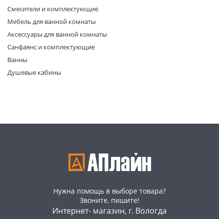
Смесители и комплектующие
Мебель для ванной комнаты
Аксессуары для ванной комнаты
Санфаянс и комплектующие
Ванны
Душевые кабины
раз в 2 недели
Нужна помощь в выборе товара?
Звоните, пишите!
Интернет- магазин, г. Вологда