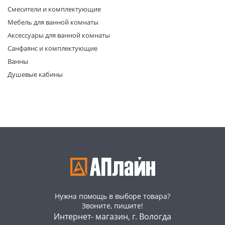
Смесители и комплектующие
Мебель для ванной комнаты
Аксессуары для ванной комнаты
Санфаянс и комплектующие
Ванны
Душевые кабины
раз в 2 недели
Нужна помощь в выборе товара?
Звоните, пишите!
Интернет- магазин, г. Вологда