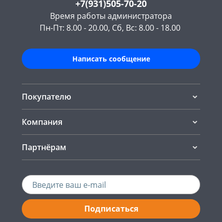
+7(931)505-70-20
Время работы администратора
Пн-Пт: 8.00 - 20.00, Сб, Вс: 8.00 - 18.00
Написать сообщение
Покупателю
Компания
Партнёрам
Подписаться