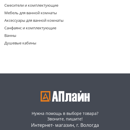
Смесители и комплектующие
Мебель для ванной комнаты
Аксессуары для ванной комнаты
Санфаянс и комплектующие
Ванны
Душевые кабины
раз в 2 недели
Нужна помощь в выборе товара?
Звоните, пишите!
Интернет- магазин, г. Вологда