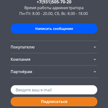
+7(931)505-70-20
Время работы администратора
Пн-Пт: 8.00 - 20.00, Сб, Вс: 8.00 - 18.00
Написать сообщение
Покупателю
Компания
Партнёрам
Подписаться