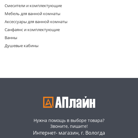
Смесители и комплектующие
Мебель для ванной комнаты
Аксессуары для ванной комнаты
Санфаянс и комплектующие
Ванны
Душевые кабины
раз в 2 недели
Нужна помощь в выборе товара?
Звоните, пишите!
Интернет- магазин, г. Вологда