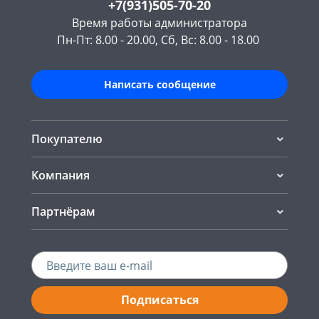
+7(931)505-70-20
Время работы администратора
Пн-Пт: 8.00 - 20.00, Сб, Вс: 8.00 - 18.00
Написать сообщение
Покупателю
Компания
Партнёрам
Подписаться