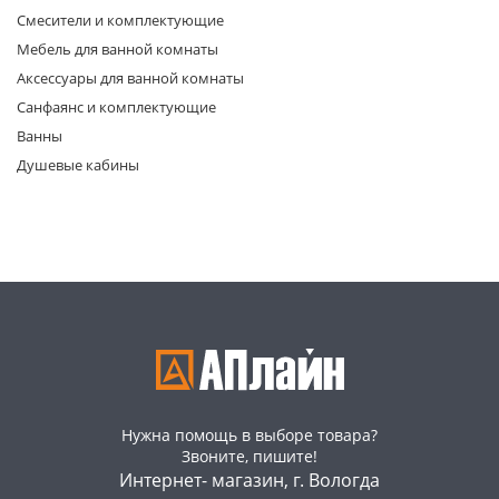
Смесители и комплектующие
Мебель для ванной комнаты
Аксессуары для ванной комнаты
Санфаянс и комплектующие
Ванны
Душевые кабины
раз в 2 недели
Нужна помощь в выборе товара?
Звоните, пишите!
Интернет- магазин, г. Вологда