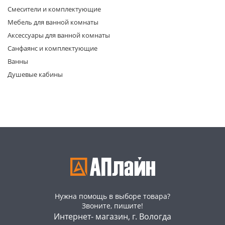
Смесители и комплектующие
Мебель для ванной комнаты
Аксессуары для ванной комнаты
Санфаянс и комплектующие
Ванны
Душевые кабины
раз в 2 недели
Нужна помощь в выборе товара?
Звоните, пишите!
Интернет- магазин, г. Вологда