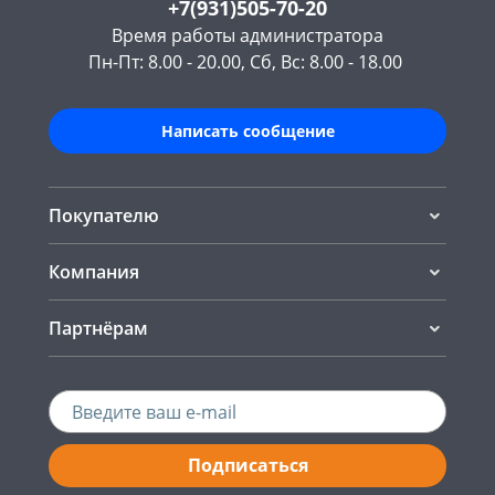
+7(931)505-70-20
Время работы администратора
Пн-Пт: 8.00 - 20.00, Сб, Вс: 8.00 - 18.00
Написать сообщение
Покупателю
Компания
Партнёрам
Подписаться