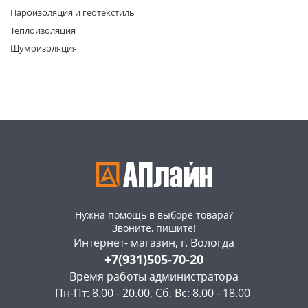
Пароизоляция и геотекстиль
Теплоизоляция
Шумоизоляция
раз в 2 недели
Нужна помощь в выборе товара?
Звоните, пишите!
Интернет- магазин, г. Вологда
+7(931)505-70-20
Время работы администратора
Пн-Пт: 8.00 - 20.00, Сб, Вс: 8.00 - 18.00