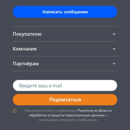
Написать сообщение
Покупателю
Компания
Партнёрам
Подписаться
Нажимая кнопку, я принимаю
Политику в области
обработки и защиты персональных данных
и
соглашаюсь получать сообщения.