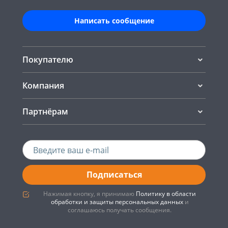
Написать сообщение
Покупателю
Компания
Партнёрам
Подписаться
Нажимая кнопку, я принимаю
Политику в области
обработки и защиты персональных данных
и
соглашаюсь получать сообщения.