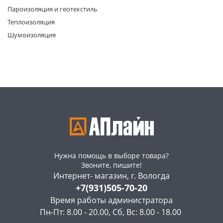
Пароизоляция и геотекстиль
Теплоизоляция
Шумоизоляция
раз в 2 недели
Нужна помощь в выборе товара?
Звоните, пишите!
Интернет- магазин, г. Вологда
+7(931)505-70-20
Время работы администратора
Пн-Пт: 8.00 - 20.00, Сб, Вс: 8.00 - 18.00