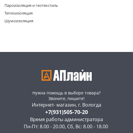
Пароизоляция и геотекстиль
Теплоизоляция
Шумоизоляция
раз в 2 недели
Нужна помощь в выборе товара?
Звоните, пишите!
Интернет- магазин, г. Вологда
+7(931)505-70-20
Время работы администратора
Пн-Пт: 8.00 - 20.00, Сб, Вс: 8.00 - 18.00