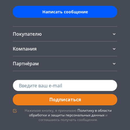
Написать сообщение
Покупателю
Компания
Партнёрам
Подписаться
Нажимая кнопку, я принимаю
Политику в области
обработки и защиты персональных данных
и
соглашаюсь получать сообщения.