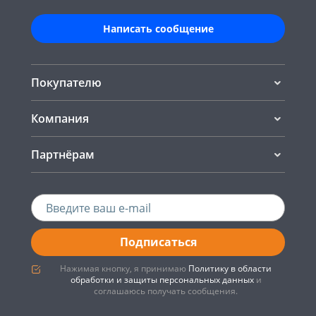
Написать сообщение
Покупателю
Компания
Партнёрам
Подписаться
Нажимая кнопку, я принимаю
Политику в области
обработки и защиты персональных данных
и
соглашаюсь получать сообщения.