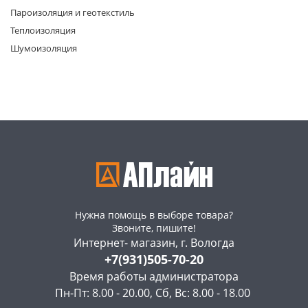
Пароизоляция и геотекстиль
Теплоизоляция
Шумоизоляция
раз в 2 недели
Нужна помощь в выборе товара?
Звоните, пишите!
Интернет- магазин, г. Вологда
+7(931)505-70-20
Время работы администратора
Пн-Пт: 8.00 - 20.00, Сб, Вс: 8.00 - 18.00