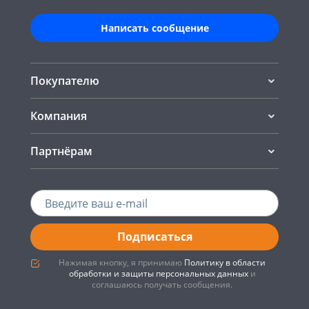
Написать сообщение
Покупателю
Компания
Партнёрам
Подписаться
Нажимая кнопку, я принимаю
Политику в области
обработки и защиты персональных данных
и
соглашаюсь получать сообщения.