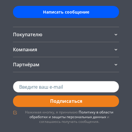
Написать сообщение
Покупателю
Компания
Партнёрам
Подписаться
Нажимая кнопку, я принимаю
Политику в области
обработки и защиты персональных данных
и
соглашаюсь получать сообщения.