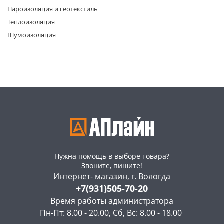
Пароизоляция и геотекстиль
Теплоизоляция
Шумоизоляция
раз в 2 недели
Нужна помощь в выборе товара?
Звоните, пишите!
Интернет- магазин, г. Вологда
+7(931)505-70-20
Время работы администратора
Пн-Пт: 8.00 - 20.00, Сб, Вс: 8.00 - 18.00