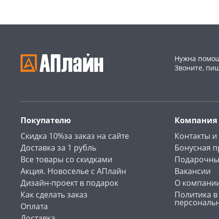
Нужна помощ
Звоните, пи
Покупателю
Компания
Скидка 10%за заказ на сайте
Контакты и
Доставка за 1 рубль
Бонусная 
Все товары со скидками
Подарочны
Акция. Новоселье с АПлайн
Вакансии
Дизайн-проект в подарок
О компани
Как сделать заказ
Политика в
персональ
Оплата
Доставка