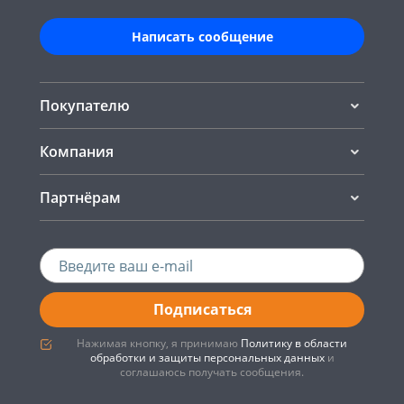
Написать сообщение
Покупателю
Компания
Партнёрам
Подписаться
Нажимая кнопку, я принимаю
Политику в области
обработки и защиты персональных данных
и
соглашаюсь получать сообщения.