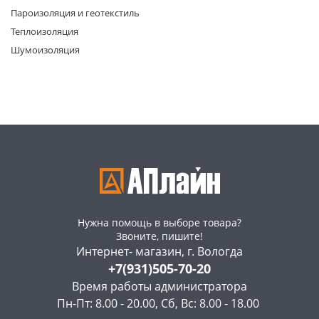
Пароизоляция и геотекстиль
Теплоизоляция
Шумоизоляция
раз в 2 недели
Нужна помощь в выборе товара?
Звоните, пишите!
Интернет- магазин, г. Вологда
+7(931)505-70-20
Время работы администратора
Пн-Пт: 8.00 - 20.00, Сб, Вс: 8.00 - 18.00