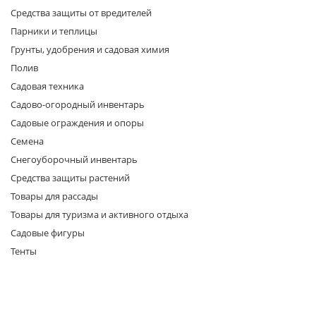
Средства защиты от вредителей
Парники и теплицы
Грунты, удобрения и садовая химия
Полив
Садовая техника
Садово-огородный инвентарь
раз в 2 недели
Садовые ограждения и опоры
Семена
Снегоуборочный инвентарь
Средства защиты растений
Товары для рассады
Товары для туризма и активного отдыха
Садовые фигуры
Тенты