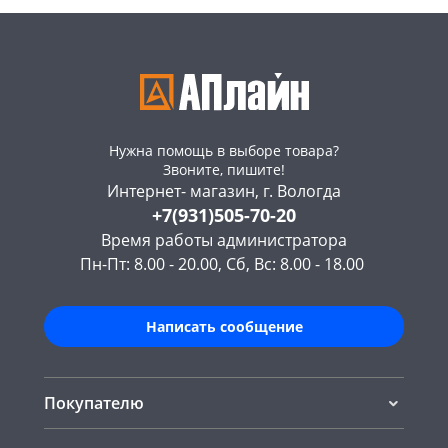
Нужна помощь в выборе товара?
Звоните, пишите!
Интернет- магазин, г. Вологда
+7(931)505-70-20
Время работы администратора
Пн-Пт: 8.00 - 20.00, Сб, Вс: 8.00 - 18.00
Написать сообщение
Покупателю