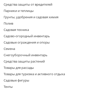
Средства защиты от вредителей
Парники и теплицы
Грунты, удобрения и садовая химия
Полив
Садовая техника
Садово-огородный инвентарь
раз в 2 недели
Садовые ограждения и опоры
Семена
Снегоуборочный инвентарь
Средства защиты растений
Товары для рассады
Товары для туризма и активного отдыха
Садовые фигуры
Тенты