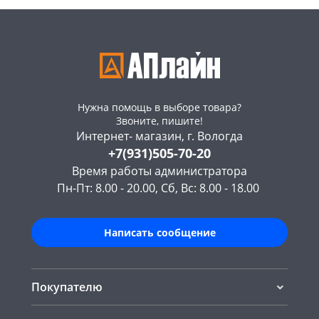
Нужна помощь в выборе товара?
Звоните, пишите!
Интернет- магазин, г. Вологда
+7(931)505-70-20
Время работы администратора
Пн-Пт: 8.00 - 20.00, Сб, Вс: 8.00 - 18.00
Написать сообщение
Покупателю