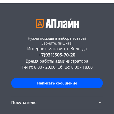
Нужна помощь в выборе товара?
Звоните, пишите!
Интернет- магазин, г. Вологда
+7(931)505-70-20
Время работы администратора
Пн-Пт: 8.00 - 20.00, Сб, Вс: 8.00 - 18.00
Написать сообщение
Покупателю