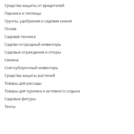
Средства защиты от вредителей
Парники и теплицы
Грунты, удобрения и садовая химия
Полив
Садовая техника
Садово-огородный инвентарь
раз в 2 недели
Садовые ограждения и опоры
Семена
Снегоуборочный инвентарь
Средства защиты растений
Товары для рассады
Товары для туризма и активного отдыха
Садовые фигуры
Тенты