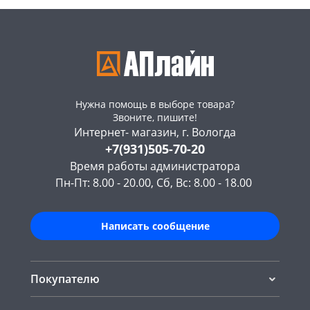
Нужна помощь в выборе товара?
Звоните, пишите!
Интернет- магазин, г. Вологда
+7(931)505-70-20
Время работы администратора
Пн-Пт: 8.00 - 20.00, Сб, Вс: 8.00 - 18.00
Написать сообщение
Покупателю