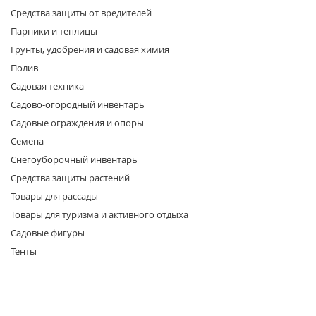
Средства защиты от вредителей
Парники и теплицы
Грунты, удобрения и садовая химия
Полив
Садовая техника
Садово-огородный инвентарь
раз в 2 недели
Садовые ограждения и опоры
Семена
Снегоуборочный инвентарь
Средства защиты растений
Товары для рассады
Товары для туризма и активного отдыха
Садовые фигуры
Тенты