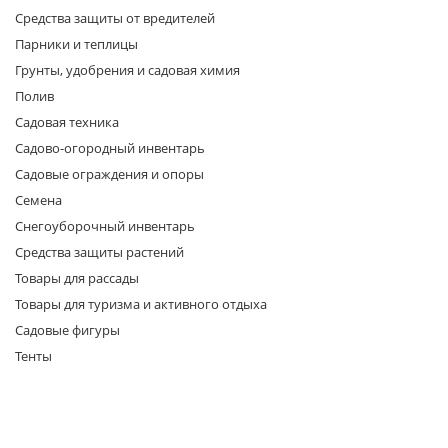
Средства защиты от вредителей
Парники и теплицы
Грунты, удобрения и садовая химия
Полив
Садовая техника
Садово-огородный инвентарь
раз в 2 недели
Садовые ограждения и опоры
Семена
Снегоуборочный инвентарь
Средства защиты растений
Товары для рассады
Товары для туризма и активного отдыха
Садовые фигуры
Тенты