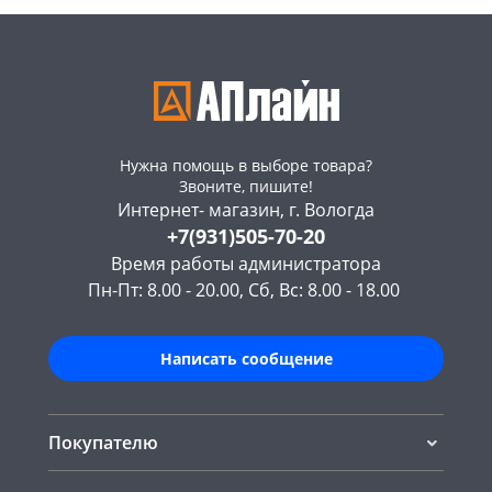
Нужна помощь в выборе товара?
Звоните, пишите!
Интернет- магазин, г. Вологда
+7(931)505-70-20
Время работы администратора
Пн-Пт: 8.00 - 20.00, Сб, Вс: 8.00 - 18.00
Написать сообщение
Покупателю