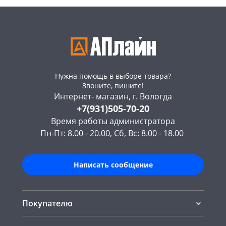
Нужна помощь в выборе товара?
Звоните, пишите!
Интернет- магазин, г. Вологда
+7(931)505-70-20
Время работы администратора
Пн-Пт: 8.00 - 20.00, Сб, Вс: 8.00 - 18.00
Написать сообщение
Покупателю