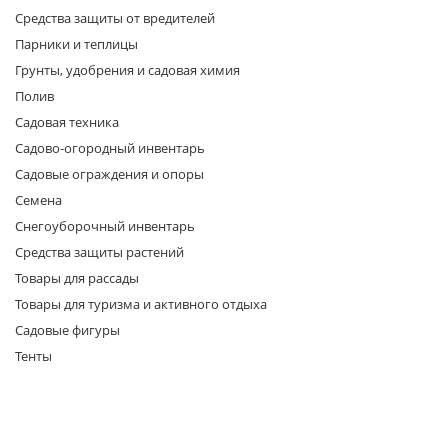
Средства защиты от вредителей
Парники и теплицы
Грунты, удобрения и садовая химия
Полив
Садовая техника
Садово-огородный инвентарь
раз в 2 недели
Садовые ограждения и опоры
Семена
Снегоуборочный инвентарь
Средства защиты растений
Товары для рассады
Товары для туризма и активного отдыха
Садовые фигуры
Тенты