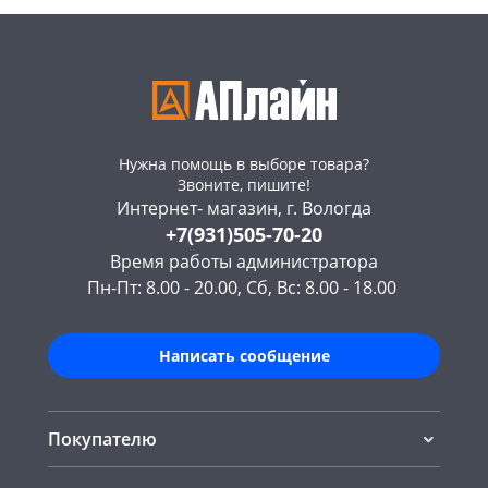
Нужна помощь в выборе товара?
Звоните, пишите!
Интернет- магазин, г. Вологда
+7(931)505-70-20
Время работы администратора
Пн-Пт: 8.00 - 20.00, Сб, Вс: 8.00 - 18.00
Написать сообщение
Покупателю