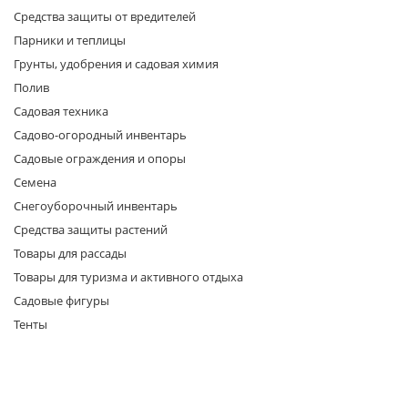
Средства защиты от вредителей
Парники и теплицы
Грунты, удобрения и садовая химия
Полив
Садовая техника
Садово-огородный инвентарь
раз в 2 недели
Садовые ограждения и опоры
Семена
Снегоуборочный инвентарь
Средства защиты растений
Товары для рассады
Товары для туризма и активного отдыха
Садовые фигуры
Тенты