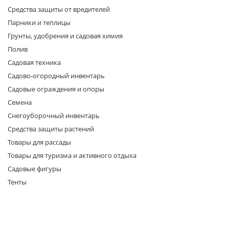
Средства защиты от вредителей
Парники и теплицы
Грунты, удобрения и садовая химия
Полив
Садовая техника
Садово-огородный инвентарь
раз в 2 недели
Садовые ограждения и опоры
Семена
Снегоуборочный инвентарь
Средства защиты растений
Товары для рассады
Товары для туризма и активного отдыха
Садовые фигуры
Тенты