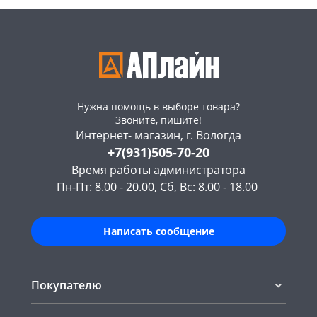
Нужна помощь в выборе товара?
Звоните, пишите!
Интернет- магазин, г. Вологда
+7(931)505-70-20
Время работы администратора
Пн-Пт: 8.00 - 20.00, Сб, Вс: 8.00 - 18.00
Написать сообщение
Покупателю