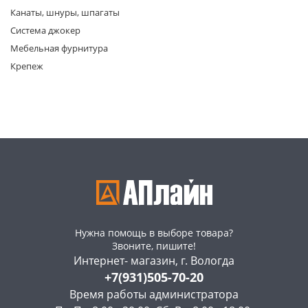
Канаты, шнуры, шпагаты
Система джокер
Мебельная фурнитура
Крепеж
раз в 2 недели
Нужна помощь в выборе товара?
Звоните, пишите!
Интернет- магазин, г. Вологда
+7(931)505-70-20
Время работы администратора