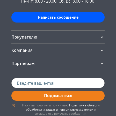
Пн-Пт: 8.00 - 20.00, Сб, Вс: 8.00 - 18.00
Написать сообщение
Покупателю
Компания
Партнёрам
Подписаться
Нажимая кнопку, я принимаю
Политику в области
обработки и защиты персональных данных
и
соглашаюсь получать сообщения.