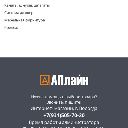
Канаты, шнуры, шпагаты
Система джокер
Мебельная фурнитура
Крепеж
раз в 2 недели
Нужна помощь в выборе товара?
Звоните, пишите!
Интернет- магазин, г. Вологда
+7(931)505-70-20
Время работы администратора