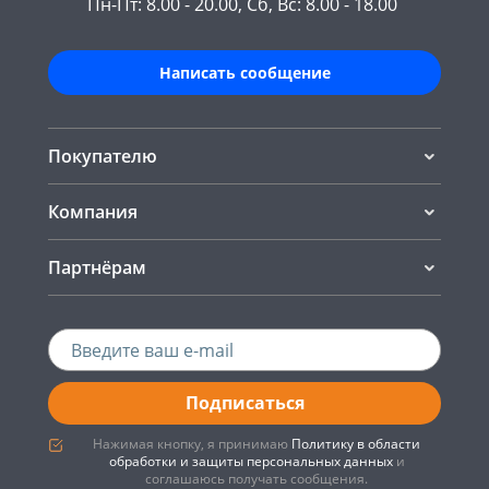
Пн-Пт: 8.00 - 20.00, Сб, Вс: 8.00 - 18.00
Написать сообщение
Покупателю
Компания
Партнёрам
Подписаться
Нажимая кнопку, я принимаю
Политику в области
обработки и защиты персональных данных
и
соглашаюсь получать сообщения.