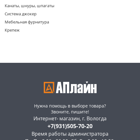
Канаты, шнуры, шпагаты
Система джокер
Мебельная фурнитура
Крепеж
раз в 2 недели
Нужна помощь в выборе товара?
Звоните, пишите!
Интернет- магазин, г. Вологда
+7(931)505-70-20
Время работы администратора