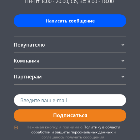
Пн-Пт: 8.00 - 20.00, Сб, Вс: 8.00 - 18.00
Написать сообщение
Покупателю
Компания
Партнёрам
Подписаться
Нажимая кнопку, я принимаю
Политику в области
обработки и защиты персональных данных
и
соглашаюсь получать сообщения.