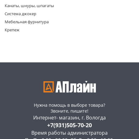
Канаты, шнуры, шпагаты
Система джокер
Мебельная фурнитура
Крепеж
раз в 2 недели
Нужна помощь в выборе товара?
Звоните, пишите!
Интернет- магазин, г. Вологда
+7(931)505-70-20
Время работы администратора