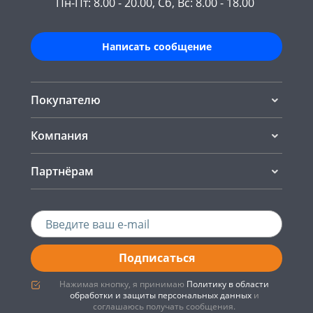
Пн-Пт: 8.00 - 20.00, Сб, Вс: 8.00 - 18.00
Написать сообщение
Покупателю
Компания
Партнёрам
Подписаться
Нажимая кнопку, я принимаю
Политику в области
обработки и защиты персональных данных
и
соглашаюсь получать сообщения.