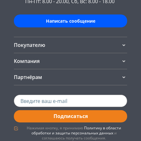
Пн-Пт: 8.00 - 20.00, Сб, Вс: 8.00 - 18.00
Написать сообщение
Покупателю
Компания
Партнёрам
Подписаться
Нажимая кнопку, я принимаю
Политику в области
обработки и защиты персональных данных
и
соглашаюсь получать сообщения.