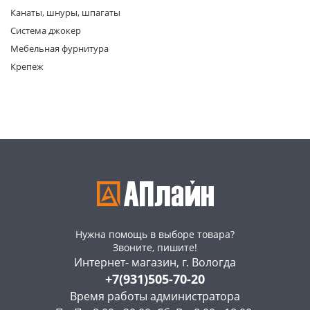
Канаты, шнуры, шпагаты
Система джокер
Мебельная фурнитура
Крепеж
раз в 2 недели
Нужна помощь в выборе товара?
Звоните, пишите!
Интернет- магазин, г. Вологда
+7(931)505-70-20
Время работы администратора