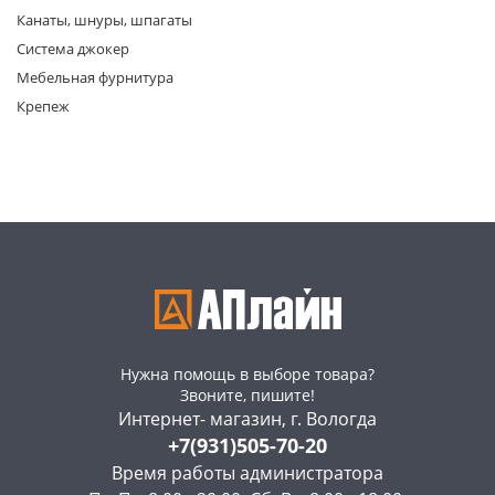
Канаты, шнуры, шпагаты
Система джокер
Мебельная фурнитура
Крепеж
раз в 2 недели
Нужна помощь в выборе товара?
Звоните, пишите!
Интернет- магазин, г. Вологда
+7(931)505-70-20
Время работы администратора