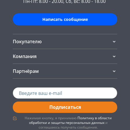
Пн-Пт: 8.00 - 20.00, Сб, Вс: 8.00 - 18.00
Написать сообщение
Покупателю
Компания
Партнёрам
Подписаться
Нажимая кнопку, я принимаю
Политику в области
обработки и защиты персональных данных
и
соглашаюсь получать сообщения.