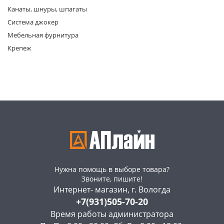
Канаты, шнуры, шпагаты
Система джокер
Мебельная фурнитура
Крепеж
раз в 2 недели
Нужна помощь в выборе товара?
Звоните, пишите!
Интернет- магазин, г. Вологда
+7(931)505-70-20
Время работы администратора