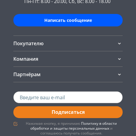
Пн-Пт: 8.00 - 20.00, Сб, Вс: 8.00 - 18.00
Написать сообщение
Покупателю
Компания
Партнёрам
Подписаться
Нажимая кнопку, я принимаю
Политику в области
обработки и защиты персональных данных
и
соглашаюсь получать сообщения.