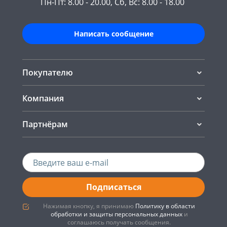
Пн-Пт: 8.00 - 20.00, Сб, Вс: 8.00 - 18.00
Написать сообщение
Покупателю
Компания
Партнёрам
Подписаться
Нажимая кнопку, я принимаю
Политику в области
обработки и защиты персональных данных
и
соглашаюсь получать сообщения.