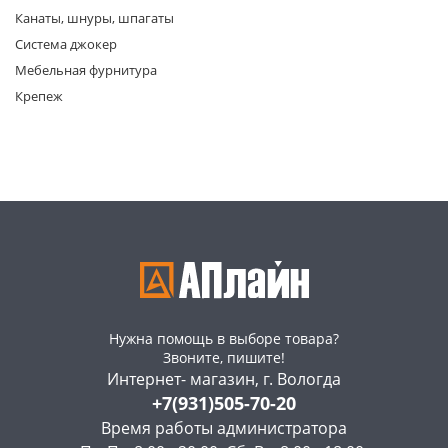
Канаты, шнуры, шпагаты
Система джокер
Мебельная фурнитура
Крепеж
раз в 2 недели
Нужна помощь в выборе товара?
Звоните, пишите!
Интернет- магазин, г. Вологда
+7(931)505-70-20
Время работы администратора