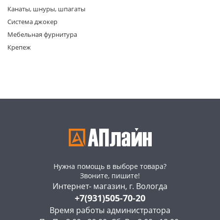
Канаты, шнуры, шпагаты
Система джокер
Мебельная фурнитура
Крепеж
раз в 2 недели
Нужна помощь в выборе товара?
Звоните, пишите!
Интернет- магазин, г. Вологда
+7(931)505-70-20
Время работы администратора