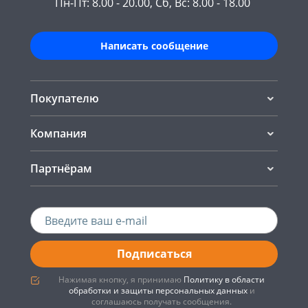
Пн-Пт: 8.00 - 20.00, Сб, Вс: 8.00 - 18.00
Написать сообщение
Покупателю
Компания
Партнёрам
Подписаться
Нажимая кнопку, я принимаю
Политику в области
обработки и защиты персональных данных
и
соглашаюсь получать сообщения.