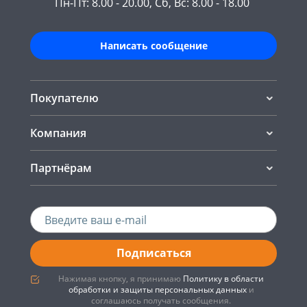
Пн-Пт: 8.00 - 20.00, Сб, Вс: 8.00 - 18.00
Написать сообщение
Покупателю
Компания
Партнёрам
Подписаться
Нажимая кнопку, я принимаю
Политику в области
обработки и защиты персональных данных
и
соглашаюсь получать сообщения.