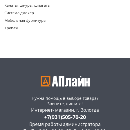
Канаты, шнуры, шпагаты
Система джокер
Мебельная фурнитура
Крепеж
раз в 2 недели
Нужна помощь в выборе товара?
Звоните, пишите!
Интернет- магазин, г. Вологда
+7(931)505-70-20
Время работы администратора