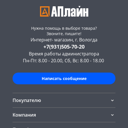
Нужна помощь в выборе товара?
Звоните, пишите!
Интернет- магазин, г. Вологда
+7(931)505-70-20
Время работы администратора
Пн-Пт: 8.00 - 20.00, Сб, Вс: 8.00 - 18.00
Написать сообщение
Покупателю
Компания