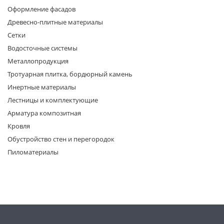
Оформление фасадов
Древесно-плитные материалы
Сетки
Водосточные системы
Металлопродукция
Тротуарная плитка, бордюрный камень
раз в 2 недели
Инертные материалы
Лестницы и комплектующие
Арматура композитная
Кровля
Обустройство стен и перегородок
Пиломатериалы