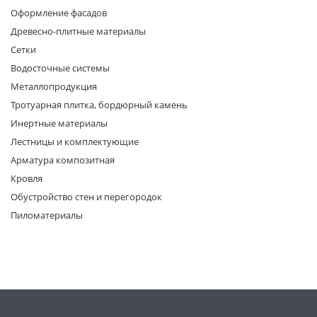
Оформление фасадов
Древесно-плитные материалы
Сетки
Водосточные системы
Металлопродукция
Тротуарная плитка, бордюрный камень
раз в 2 недели
Инертные материалы
Лестницы и комплектующие
Арматура композитная
Кровля
Обустройство стен и перегородок
Пиломатериалы