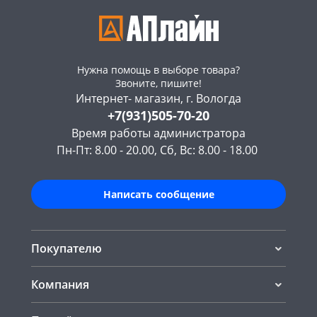
Нужна помощь в выборе товара?
Звоните, пишите!
Интернет- магазин, г. Вологда
+7(931)505-70-20
Время работы администратора
Пн-Пт: 8.00 - 20.00, Сб, Вс: 8.00 - 18.00
Написать сообщение
Покупателю
Компания