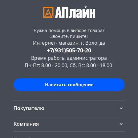
Нужна помощь в выборе товара?
Звоните, пишите!
Интернет- магазин, г. Вологда
+7(931)505-70-20
Время работы администратора
Пн-Пт: 8.00 - 20.00, Сб, Вс: 8.00 - 18.00
Написать сообщение
Покупателю
Компания