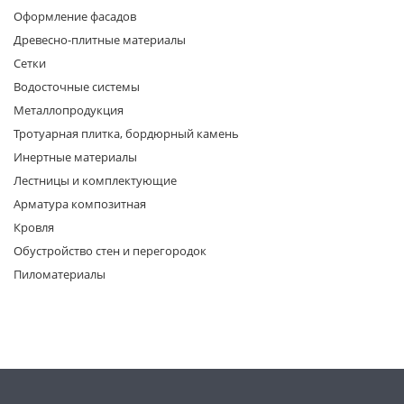
Оформление фасадов
Древесно-плитные материалы
Сетки
Водосточные системы
Металлопродукция
Тротуарная плитка, бордюрный камень
раз в 2 недели
Инертные материалы
Лестницы и комплектующие
Арматура композитная
Кровля
Обустройство стен и перегородок
Пиломатериалы