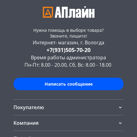
Нужна помощь в выборе товара?
Звоните, пишите!
Интернет- магазин, г. Вологда
+7(931)505-70-20
Время работы администратора
Пн-Пт: 8.00 - 20.00, Сб, Вс: 8.00 - 18.00
Написать сообщение
Покупателю
Компания