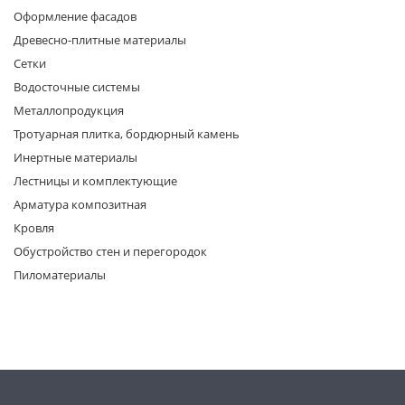
Оформление фасадов
Древесно-плитные материалы
Сетки
Водосточные системы
Металлопродукция
Тротуарная плитка, бордюрный камень
раз в 2 недели
Инертные материалы
Лестницы и комплектующие
Арматура композитная
Кровля
Обустройство стен и перегородок
Пиломатериалы