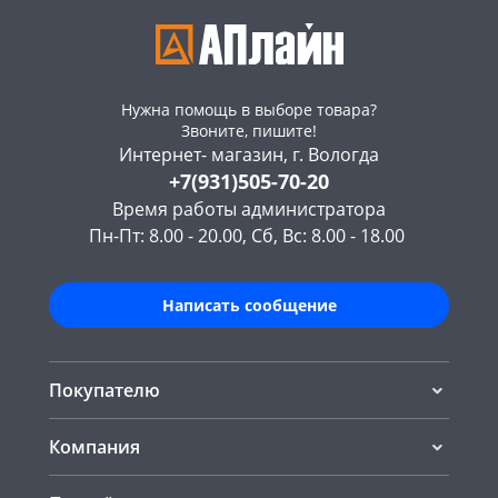
Нужна помощь в выборе товара?
Звоните, пишите!
Интернет- магазин, г. Вологда
+7(931)505-70-20
Время работы администратора
Пн-Пт: 8.00 - 20.00, Сб, Вс: 8.00 - 18.00
Написать сообщение
Покупателю
Компания