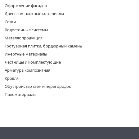
Оформление фасадов
Древесно-плитные материалы
Сетки
Водосточные системы
Металлопродукция
Тротуарная плитка, бордюрный камень
раз в 2 недели
Инертные материалы
Лестницы и комплектующие
Арматура композитная
Кровля
Обустройство стен и перегородок
Пиломатериалы