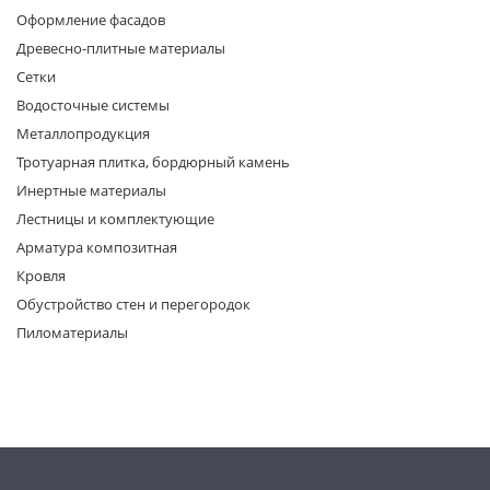
Оформление фасадов
Древесно-плитные материалы
Сетки
Водосточные системы
Металлопродукция
Тротуарная плитка, бордюрный камень
раз в 2 недели
Инертные материалы
Лестницы и комплектующие
Арматура композитная
Кровля
Обустройство стен и перегородок
Пиломатериалы