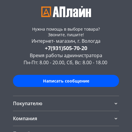
Нужна помощь в выборе товара?
Звоните, пишите!
Интернет- магазин, г. Вологда
+7(931)505-70-20
Время работы администратора
Пн-Пт: 8.00 - 20.00, Сб, Вс: 8.00 - 18.00
Написать сообщение
Покупателю
Компания