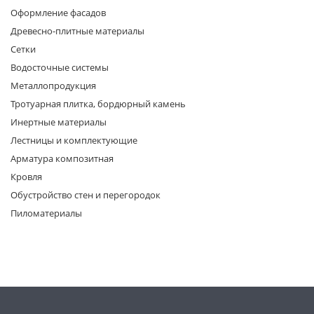
Оформление фасадов
Древесно-плитные материалы
Сетки
Водосточные системы
Металлопродукция
Тротуарная плитка, бордюрный камень
раз в 2 недели
Инертные материалы
Лестницы и комплектующие
Арматура композитная
Кровля
Обустройство стен и перегородок
Пиломатериалы