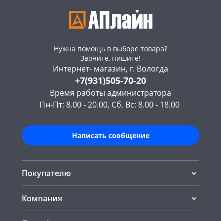
Нужна помощь в выборе товара?
Звоните, пишите!
Интернет- магазин, г. Вологда
+7(931)505-70-20
Время работы администратора
Пн-Пт: 8.00 - 20.00, Сб, Вс: 8.00 - 18.00
Написать сообщение
Покупателю
Компания