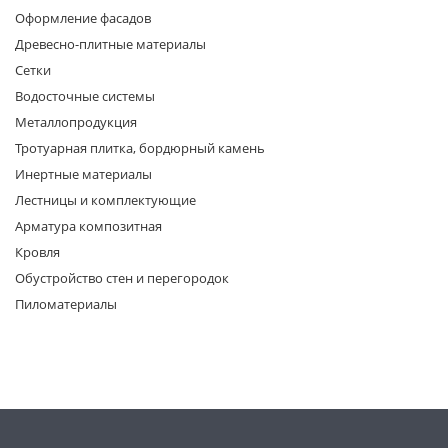
Оформление фасадов
Древесно-плитные материалы
Сетки
Водосточные системы
Металлопродукция
Тротуарная плитка, бордюрный камень
раз в 2 недели
Инертные материалы
Лестницы и комплектующие
Арматура композитная
Кровля
Обустройство стен и перегородок
Пиломатериалы