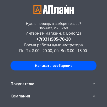
Нужна помощь в выборе товара?
Звоните, пишите!
Интернет- магазин, г. Вологда
+7(931)505-70-20
Время работы администратора
Пн-Пт: 8.00 - 20.00, Сб, Вс: 8.00 - 18.00
Написать сообщение
Покупателю
Компания