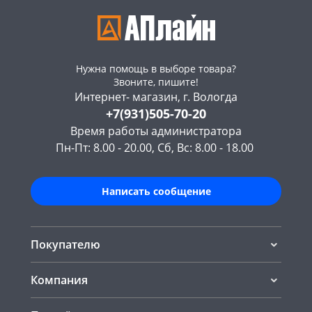
Нужна помощь в выборе товара?
Звоните, пишите!
Интернет- магазин, г. Вологда
+7(931)505-70-20
Время работы администратора
Пн-Пт: 8.00 - 20.00, Сб, Вс: 8.00 - 18.00
Написать сообщение
Покупателю
Компания