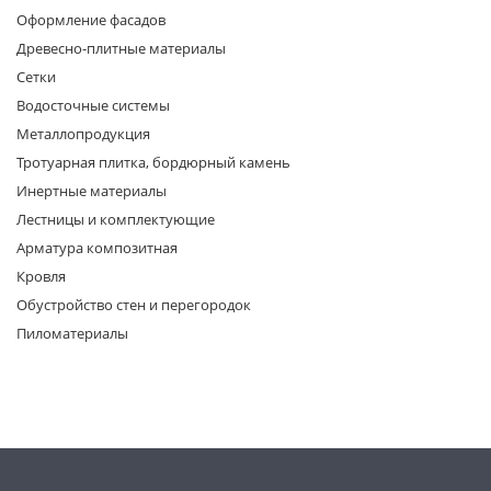
Оформление фасадов
Древесно-плитные материалы
Сетки
Водосточные системы
Металлопродукция
Тротуарная плитка, бордюрный камень
раз в 2 недели
Инертные материалы
Лестницы и комплектующие
Арматура композитная
Кровля
Обустройство стен и перегородок
Пиломатериалы