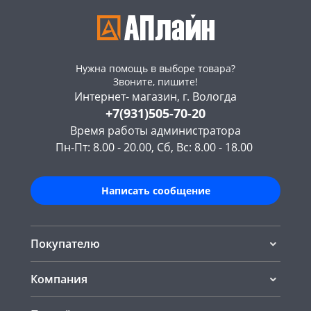
Нужна помощь в выборе товара?
Звоните, пишите!
Интернет- магазин, г. Вологда
+7(931)505-70-20
Время работы администратора
Пн-Пт: 8.00 - 20.00, Сб, Вс: 8.00 - 18.00
Написать сообщение
Покупателю
Компания