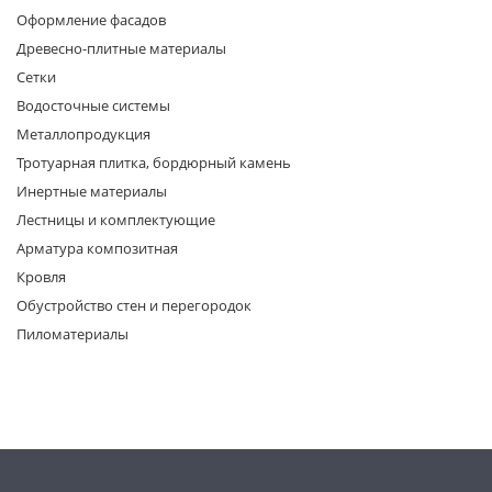
Оформление фасадов
Древесно-плитные материалы
Сетки
Водосточные системы
Металлопродукция
Тротуарная плитка, бордюрный камень
раз в 2 недели
Инертные материалы
Лестницы и комплектующие
Арматура композитная
Кровля
Обустройство стен и перегородок
Пиломатериалы