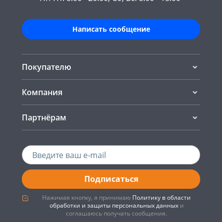
Написать сообщение
Покупателю
Компания
Партнёрам
Подписаться
Нажимая кнопку, я принимаю
Политику в области
обработки и защиты персональных данных
и
соглашаюсь получать сообщения.