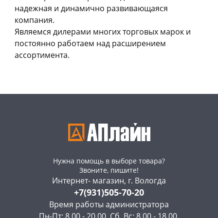
надежная и динамично развивающаяся
компания.
Являемся дилерами многих торговых марок и
постоянно работаем над расширением
ассортимента.
раз в 2 недели
Нужна помощь в выборе товара?
Звоните, пишите!
Интернет- магазин, г. Вологда
+7(931)505-70-20
Время работы администратора
Пн-Пт: 8.00 - 20.00, Сб, Вс: 8.00 - 18.00