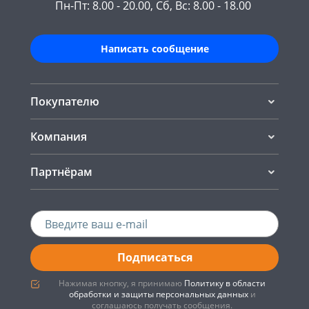
Пн-Пт: 8.00 - 20.00, Сб, Вс: 8.00 - 18.00
Написать сообщение
Покупателю
Компания
Партнёрам
Подписаться
Нажимая кнопку, я принимаю
Политику в области
обработки и защиты персональных данных
и
соглашаюсь получать сообщения.