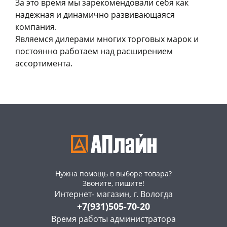
За это время мы зарекомендовали себя как
надежная и динамично развивающаяся
компания.
Являемся дилерами многих торговых марок и
постоянно работаем над расширением
ассортимента.
Нужна помощь в выборе товара?
Звоните, пишите!
Интернет- магазин, г. Вологда
+7(931)505-70-20
Время работы администратора