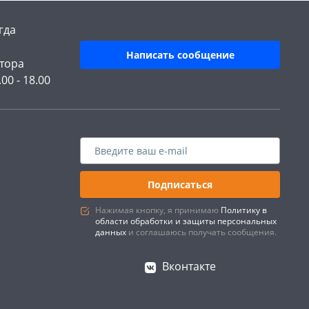
гда
Написать сообщение
тора
.00 - 18.00
Подписаться
Нажимая кнопку, я принимаю
Политику в
области обработки и защиты персональных
данных
и соглашаюсь получать сообщения.
Вконтакте