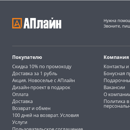
Нужна помощ
Звоните, пи
Покупателю
Компания
Скидка 10% по промокоду
Контакты и
Доставка за 1 рубль
Бонусная 
Акция. Новоселье с АПлайн
Подарочны
Дизайн-проект в подарок
Вакансии
Оплата
О компани
Доставка
Политика в
персональ
Возврат и обмен
100 дней на возврат. Условия
Услуги
Пользовательское соглашение