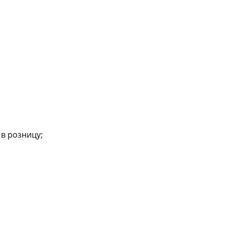
в розницу;