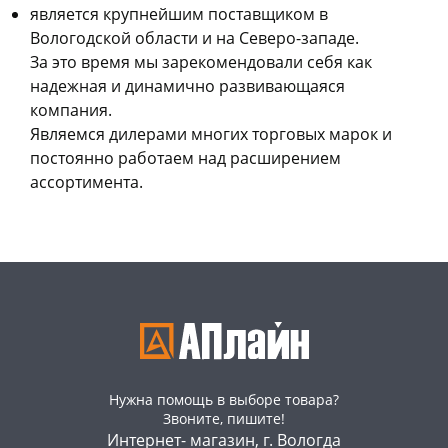
является крупнейшим поставщиком в
Вологодской области и на Северо-западе.
За это время мы зарекомендовали себя как
надежная и динамично развивающаяся
компания.
Являемся дилерами многих торговых марок и
постоянно работаем над расширением
ассортимента.
Нужна помощь в выборе товара?
Звоните, пишите!
Интернет- магазин, г. Вологда