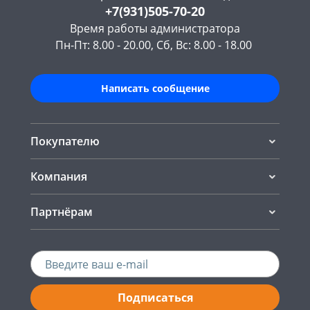
+7(931)505-70-20
Время работы администратора
Пн-Пт: 8.00 - 20.00, Сб, Вс: 8.00 - 18.00
Написать сообщение
Покупателю
Компания
Партнёрам
Подписаться